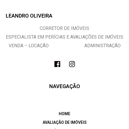
LEANDRO OLIVEIRA
CORRETOR DE IMÓVEIS
ESPECIALISTA EM PERÍCIAS E AVALIAÇÕES DE IMÓVEIS
VENDA – LOCAÇÃO ADMINISTRAÇÃO
NAVEGAÇÃO
HOME
AVALIAÇÃO DE IMÓVEIS