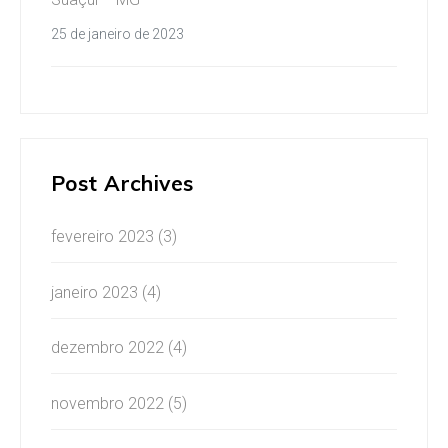
25 de janeiro de 2023
Post Archives
fevereiro 2023
(3)
janeiro 2023
(4)
dezembro 2022
(4)
novembro 2022
(5)