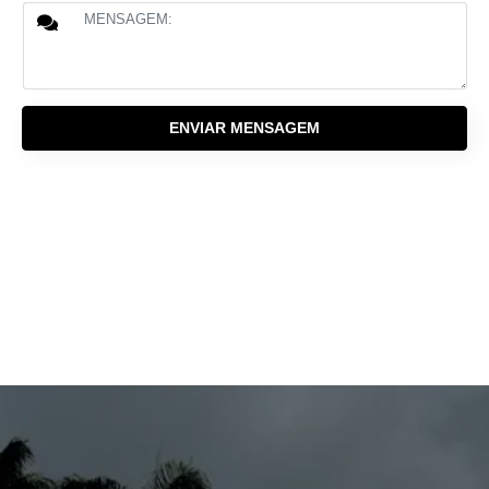
ENVIAR MENSAGEM