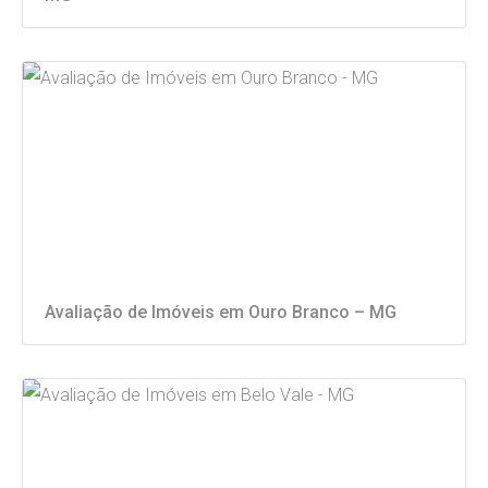
Avaliação de Imóveis em Ouro Branco – MG