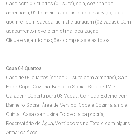
Casa com 03 quartos (01 suíte), sala, cozinha tipo
americana, 02 banheiros sociais, área de serviço, área
gourmet com sacada, quintal e garagem (02 vagas). Com
acabamento novo e em ótima localização.
Clique e veja informações completas e as fotos
Casa 04 Quartos
Casa de 04 quartos (sendo 01 suíte com armários), Sala
Estar, Copa, Cozinha, Banheiro Social, Sala de TV e
Garagem Coberta para 03 Vagas. Cômodo Externo com
Banheiro Social, Área de Serviço, Copa e Cozinha ampla,
Quintal. Casa com Usina Fotovoltaica própria,
Reservatório de Água, Ventiladores no Teto e com alguns
Armários fixos.