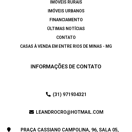
IMÓVEIS RURAIS
IMÓVEIS URBANOS
FINANCIAMENTO
ÚLTIMAS NOTÍCIAS
CONTATO
CASAS À VENDA EM ENTRE RIOS DE MINAS - MG
INFORMAÇÕES DE CONTATO
(31) 971934321
LEANDROCRO@HOTMAIL.COM
PRAÇA CASSIANO CAMPOLINA, 96, SALA 05,