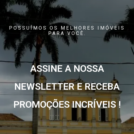
POSSUÍMOS OS MELHORES IMÓVEIS
PARA VOCÊ.
ASSINE A NOSSA
NEWSLETTER E RECEBA
PROMOÇÕES INCRÍVEIS !