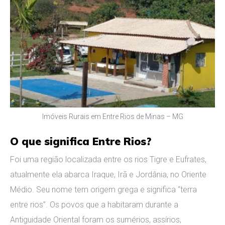
Imóveis Rurais em Entre Rios de Minas – MG
O que significa Entre Rios?
Foi uma região localizada entre os rios Tigre e Eufrates,
atualmente ela abarca Iraque, Irã e Jordânia, no Oriente
Médio. Seu nome tem origem grega e significa “terra
entre rios”. Os povos que a habitaram durante a
Antiguidade Oriental foram os sumérios, assírios,