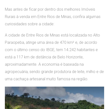
Mas antes de ficar por dentro dos melhores Imóveis
Rurais à venda em Entre Rios de Minas, confira algumas
curiosidades sobre a cidade:
A cidade de Entre Rios de Minas está localizada no Alto
Paraopeba, atinge uma área de 470 km² e, de acordo
com o último censo do IBGE, tem 14.242 habitantes e
está a 117 km de distância de Belo Horizonte,
aproximadamente. A economia é baseada na
agropecuária, sendo grande produtora de leite, milho e de
uma cachaça artesanal muito famosa na região.