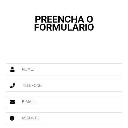
PREENCHA O
FORMULÁRIO