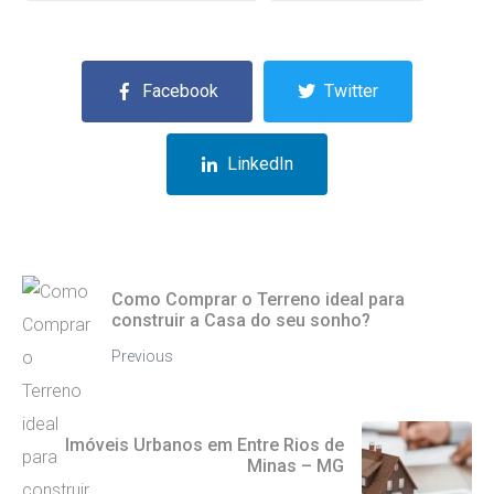
Facebook
Twitter
LinkedIn
Como Comprar o Terreno ideal para
construir a Casa do seu sonho?
Previous
Imóveis Urbanos em Entre Rios de
Minas – MG