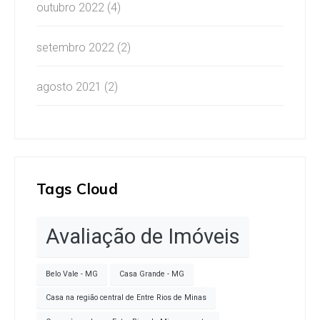
outubro 2022
(4)
setembro 2022
(2)
agosto 2021
(2)
Tags Cloud
Avaliação de Imóveis
Belo Vale - MG
Casa Grande - MG
Casa na região central de Entre Rios de Minas