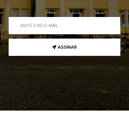
ASSINAR