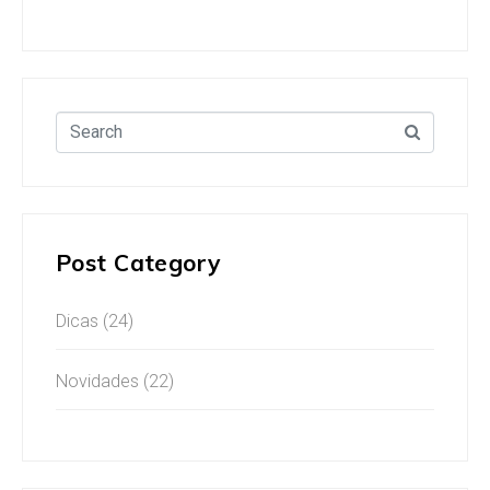
Post Category
Dicas
(24)
Novidades
(22)