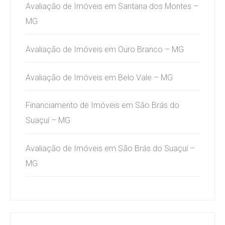
Avaliação de Imóveis em Santana dos Montes –
MG
Avaliação de Imóveis em Ouro Branco – MG
Avaliação de Imóveis em Belo Vale – MG
Financiamento de Imóveis em São Brás do
Suaçuí – MG
Avaliação de Imóveis em São Brás do Suaçuí –
MG