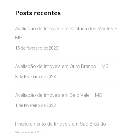
Posts recentes
Avaliação de Imóveis em Santana dos Montes –
MG
15 de fevereiro de 2023
Avaliação de Imóveis em Ouro Branco – MG
8 de fevereiro de 2023
Avaliação de Imóveis em Belo Vale – MG
1 de fevereiro de 2023
Financiamento de Imóveis em São Brás do
Suaçuí – MG