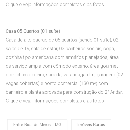
Clique e veja informações completas e as fotos
Casa 05 Quartos (01 suíte)
Casa de alto padrão de 05 quartos (sendo 01 suíte), 02
salas de TV, sala de estar, 03 banheiros sociais, copa,
cozinha tipo americana com armários planejados, área
de serviço ampla com cômodo externo, área gourmet
com churrasqueira, sacada, varanda, jardim, garagem (02
vagas cobertas) e ponto comercial (130 m²) com
banheiro e planta aprovada para construção do 2° Andar.
Clique e veja informações completas e as fotos
Entre Rios de Minas – MG
Imóveis Rurais